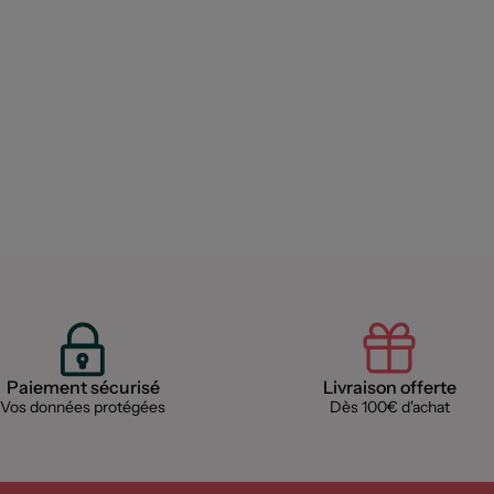
Paiement sécurisé
Livraison offerte
Vos données protégées
Dès 100€ d'achat