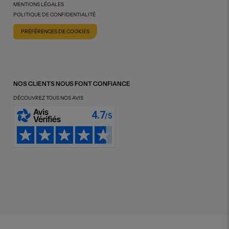
MENTIONS LÉGALES
POLITIQUE DE CONFIDENTIALITÉ
PRÉFÉRENCES DE COOKIES
NOS CLIENTS NOUS FONT CONFIANCE
DÉCOUVREZ TOUS NOS AVIS