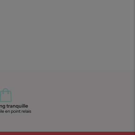
g tranquille
le en point relais