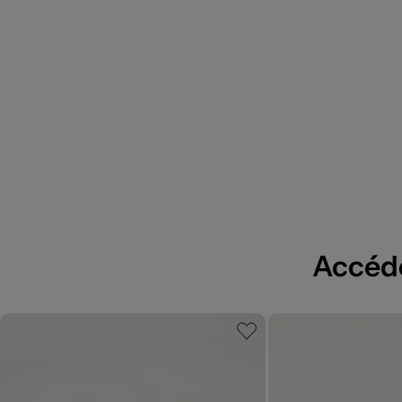
Accédez