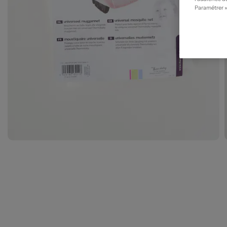
Paramétrer »