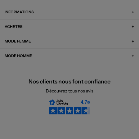
INFORMATIONS
ACHETER
MODE FEMME
MODE HOMME
Nos clients nous font confiance
Découvrez tous nos avis