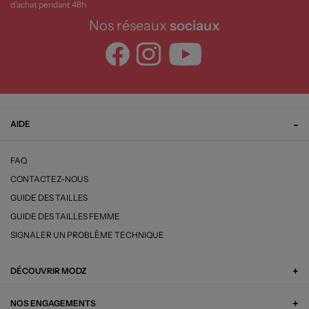
d’achat pendant 48h
Nos réseaux
sociaux
AIDE
FAQ
CONTACTEZ-NOUS
GUIDE DES TAILLES
GUIDE DES TAILLES FEMME
SIGNALER UN PROBLÈME TECHNIQUE
DÉCOUVRIR MODZ
NOS ENGAGEMENTS