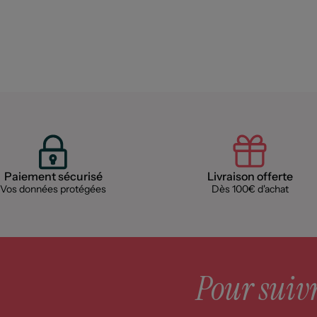
Paiement sécurisé
Livraison offerte
Vos données protégées
Dès 100€ d'achat
Pour suivre