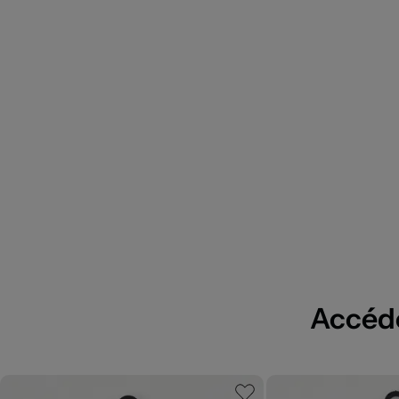
Accédez