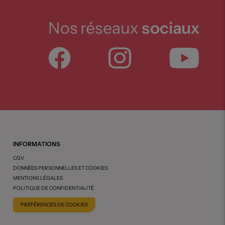
Nos réseaux
sociaux
INFORMATIONS
CGV
DONNÉES PERSONNELLES ET COOKIES
MENTIONS LÉGALES
POLITIQUE DE CONFIDENTIALITÉ
PRÉFÉRENCES DE COOKIES