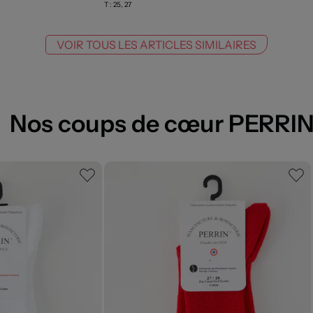
T :
25, 27
VOIR TOUS LES ARTICLES SIMILAIRES
Nos coups de cœur PERRI