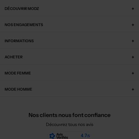
DÉCOUVRIR MODZ
NOS ENGAGEMENTS
INFORMATIONS
ACHETER
MODE FEMME
MODE HOMME
Nos clients nous font confiance
Découvrez tous nos avis