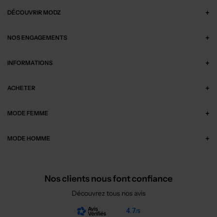
DÉCOUVRIR MODZ
NOS ENGAGEMENTS
INFORMATIONS
ACHETER
MODE FEMME
MODE HOMME
Nos clients nous font confiance
Découvrez tous nos avis