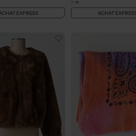
T :
36
ACHAT EXPRESS
ACHAT EXPRES