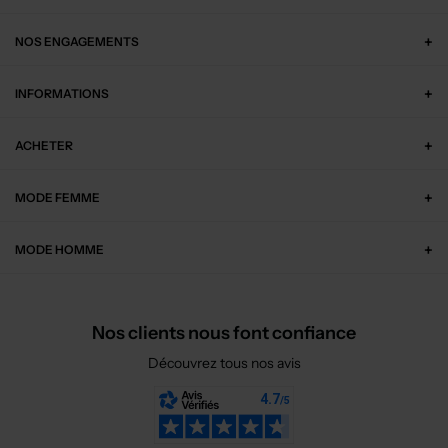
NOS ENGAGEMENTS
INFORMATIONS
ACHETER
MODE FEMME
MODE HOMME
Nos clients nous font confiance
Découvrez tous nos avis