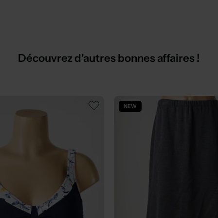
Découvrez d'autres bonnes affaires !
NEW