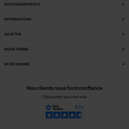
NOS ENGAGEMENTS
INFORMATIONS
ACHETER
MODE FEMME
MODE HOMME
Nos clients nous font confiance
Découvrez tous nos avis