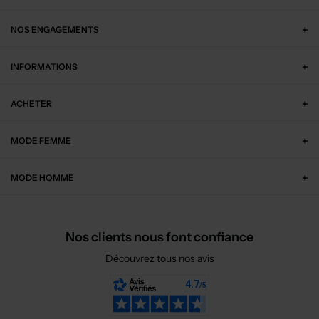
NOS ENGAGEMENTS
INFORMATIONS
ACHETER
MODE FEMME
MODE HOMME
Nos clients nous font confiance
Découvrez tous nos avis