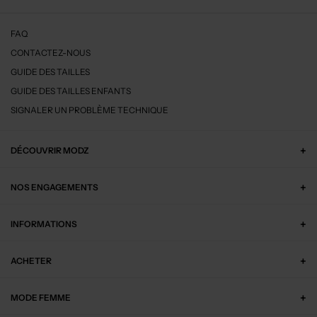
FAQ
CONTACTEZ-NOUS
GUIDE DES TAILLES
GUIDE DES TAILLES ENFANTS
SIGNALER UN PROBLÈME TECHNIQUE
DÉCOUVRIR MODZ
NOS ENGAGEMENTS
INFORMATIONS
ACHETER
MODE FEMME