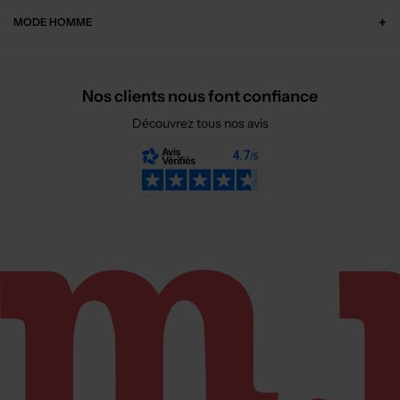
MODE HOMME
Nos clients nous font confiance
Découvrez tous nos avis