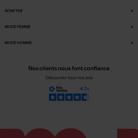
ACHETER
MODE FEMME
MODE HOMME
Nos clients nous font confiance
Découvrez tous nos avis