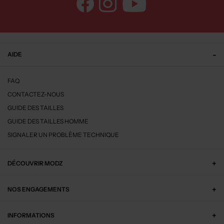
AIDE
FAQ
CONTACTEZ-NOUS
GUIDE DES TAILLES
GUIDE DES TAILLES HOMME
SIGNALER UN PROBLÈME TECHNIQUE
DÉCOUVRIR MODZ
NOS ENGAGEMENTS
INFORMATIONS