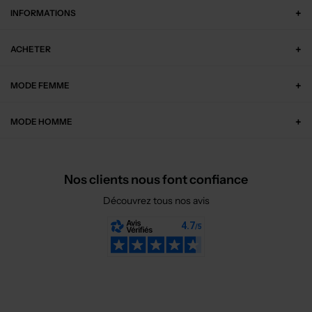
INFORMATIONS
ACHETER
MODE FEMME
MODE HOMME
Nos clients nous font confiance
Découvrez tous nos avis