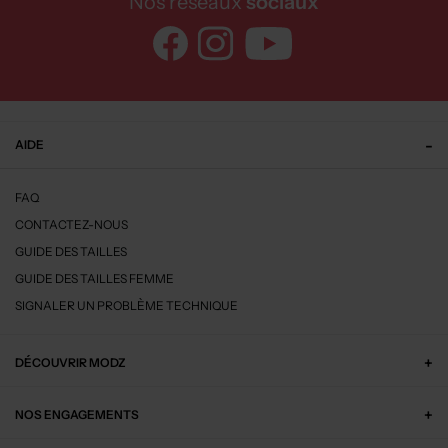
Nos réseaux
sociaux
AIDE
FAQ
CONTACTEZ-NOUS
GUIDE DES TAILLES
GUIDE DES TAILLES FEMME
SIGNALER UN PROBLÈME TECHNIQUE
DÉCOUVRIR MODZ
NOS ENGAGEMENTS