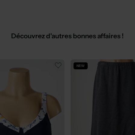
Découvrez d'autres bonnes affaires !
NEW