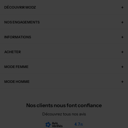
DÉCOUVRIR MODZ
NOS ENGAGEMENTS
INFORMATIONS
ACHETER
MODE FEMME
MODE HOMME
Nos clients nous font confiance
Découvrez tous nos avis