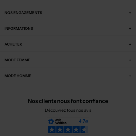
NOS ENGAGEMENTS
INFORMATIONS
ACHETER
MODE FEMME
MODE HOMME
Nos clients nous font confiance
Découvrez tous nos avis