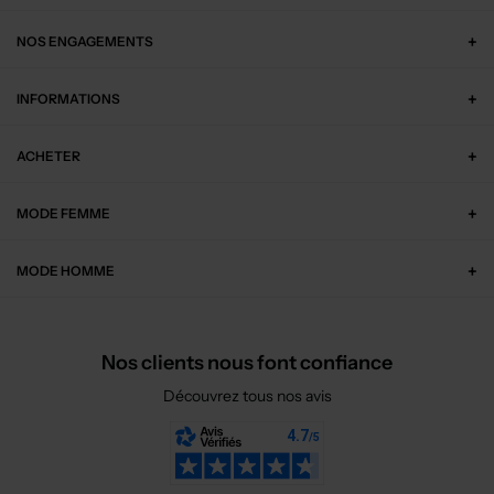
NOS ENGAGEMENTS
INFORMATIONS
ACHETER
MODE FEMME
MODE HOMME
Nos clients nous font confiance
Découvrez tous nos avis