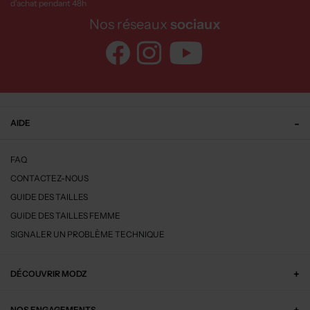
d’achat pendant 48h
Nos réseaux
sociaux
AIDE
FAQ
CONTACTEZ-NOUS
GUIDE DES TAILLES
GUIDE DES TAILLES FEMME
SIGNALER UN PROBLÈME TECHNIQUE
DÉCOUVRIR MODZ
NOS ENGAGEMENTS