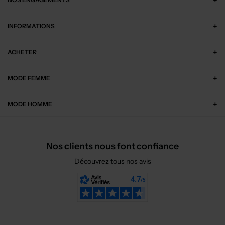
INFORMATIONS
ACHETER
MODE FEMME
MODE HOMME
Nos clients nous font confiance
Découvrez tous nos avis