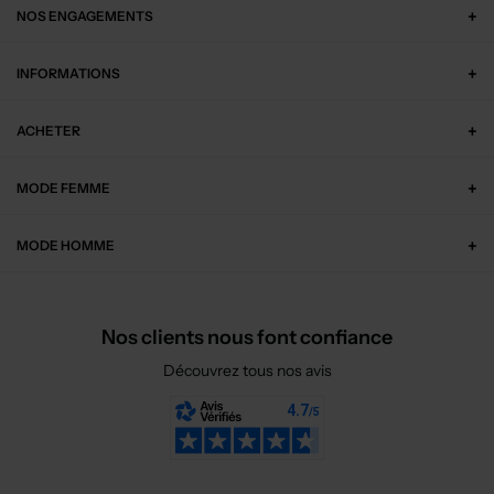
NOS ENGAGEMENTS
INFORMATIONS
ACHETER
MODE FEMME
MODE HOMME
Nos clients nous font confiance
Découvrez tous nos avis