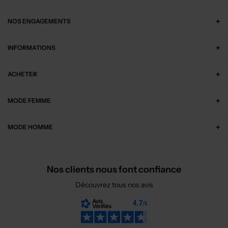
NOS ENGAGEMENTS
INFORMATIONS
ACHETER
MODE FEMME
MODE HOMME
Nos clients nous font confiance
Découvrez tous nos avis