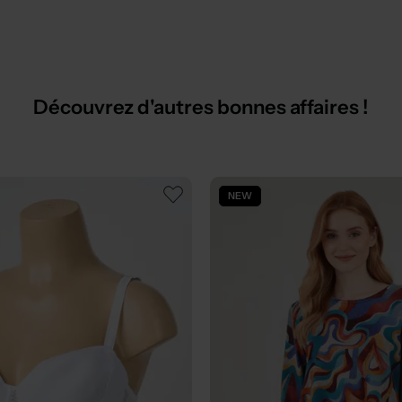
Découvrez d'autres bonnes affaires !
NEW