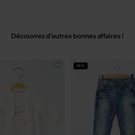
Découvrez d'autres bonnes affaires !
NEW