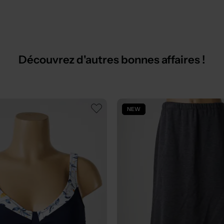
Découvrez d'autres bonnes affaires !
NEW