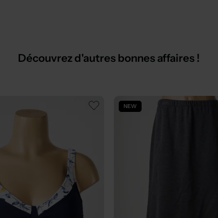
Découvrez d'autres bonnes affaires !
NEW