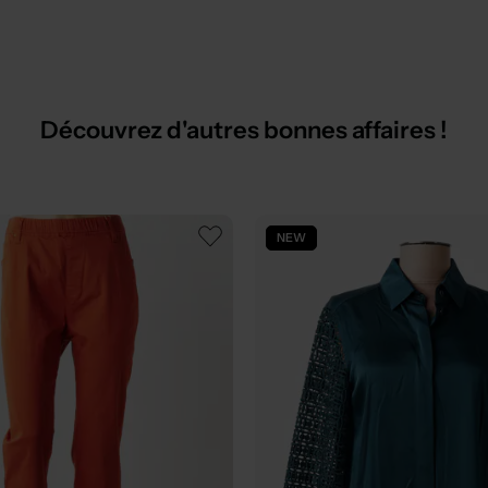
Découvrez d'autres bonnes affaires !
NEW