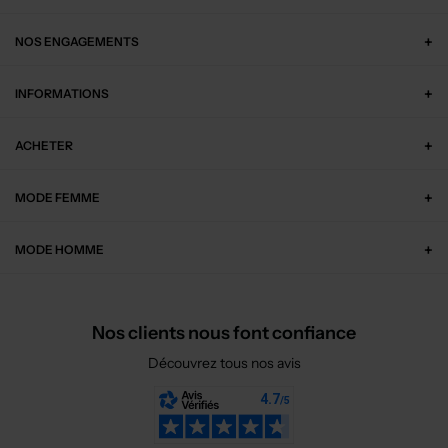
NOS ENGAGEMENTS
INFORMATIONS
ACHETER
MODE FEMME
MODE HOMME
Nos clients nous font confiance
Découvrez tous nos avis