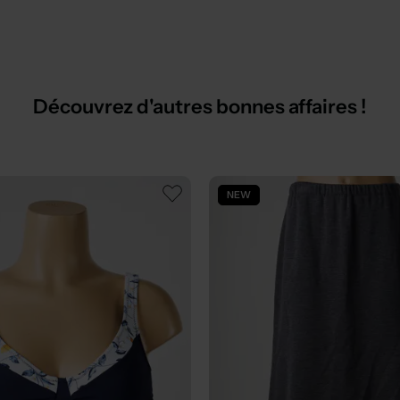
Découvrez d'autres bonnes affaires !
NEW