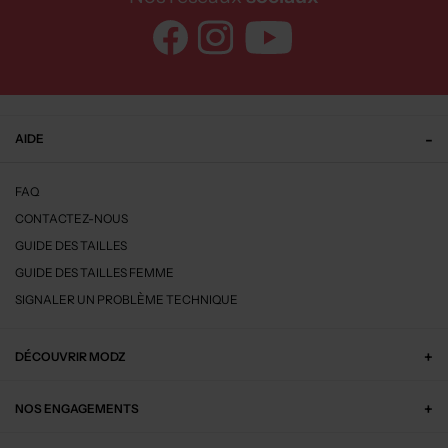
AIDE
FAQ
CONTACTEZ-NOUS
GUIDE DES TAILLES
GUIDE DES TAILLES FEMME
SIGNALER UN PROBLÈME TECHNIQUE
DÉCOUVRIR MODZ
NOS ENGAGEMENTS