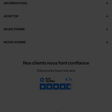
INFORMATIONS
ACHETER
MODE FEMME
MODE HOMME
Nos clients nous font confiance
Découvrez tous nos avis