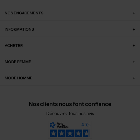
NOS ENGAGEMENTS
INFORMATIONS
ACHETER
MODE FEMME
MODE HOMME
Nos clients nous font confiance
Découvrez tous nos avis