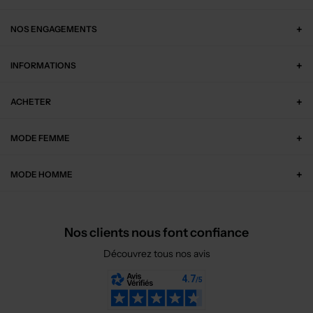
NOS ENGAGEMENTS
INFORMATIONS
ACHETER
MODE FEMME
MODE HOMME
Nos clients nous font confiance
Découvrez tous nos avis