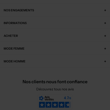
NOS ENGAGEMENTS
INFORMATIONS
ACHETER
MODE FEMME
MODE HOMME
Nos clients nous font confiance
Découvrez tous nos avis