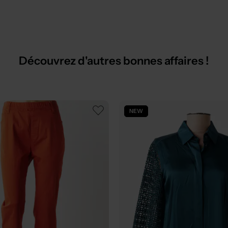
Découvrez d'autres bonnes affaires !
NEW