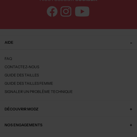
AIDE
FAQ
CONTACTEZ-NOUS
GUIDE DES TAILLES
GUIDE DES TAILLES FEMME
SIGNALER UN PROBLÈME TECHNIQUE
DÉCOUVRIR MODZ
NOS ENGAGEMENTS