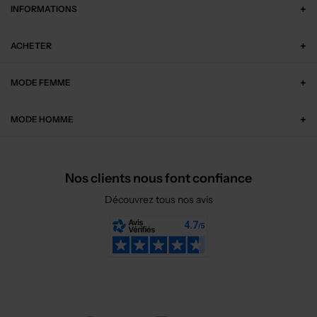
INFORMATIONS
ACHETER
MODE FEMME
MODE HOMME
Nos clients nous font confiance
Découvrez tous nos avis