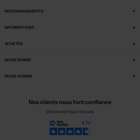
NOS ENGAGEMENTS
INFORMATIONS
ACHETER
MODE FEMME
MODE HOMME
Nos clients nous font confiance
Découvrez tous nos avis