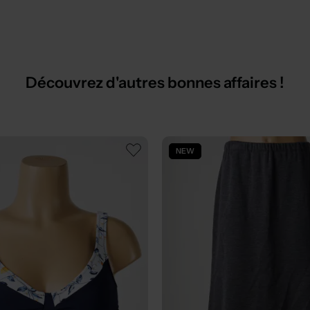
Découvrez d'autres bonnes affaires !
NEW