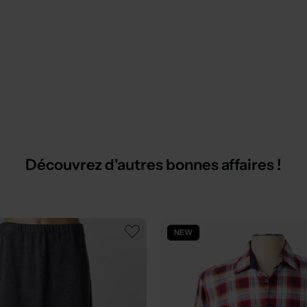
Découvrez d'autres bonnes affaires !
NEW