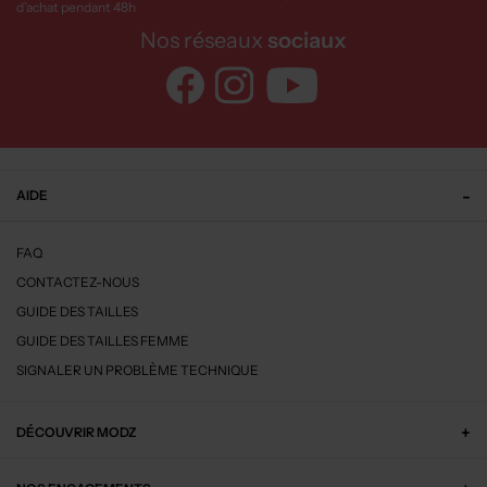
d’achat pendant 48h
Nos réseaux
sociaux
AIDE
FAQ
CONTACTEZ-NOUS
GUIDE DES TAILLES
GUIDE DES TAILLES FEMME
SIGNALER UN PROBLÈME TECHNIQUE
DÉCOUVRIR MODZ