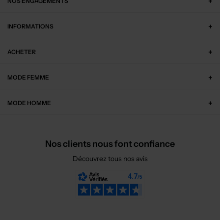
NOS ENGAGEMENTS
INFORMATIONS
ACHETER
MODE FEMME
MODE HOMME
Nos clients nous font confiance
Découvrez tous nos avis