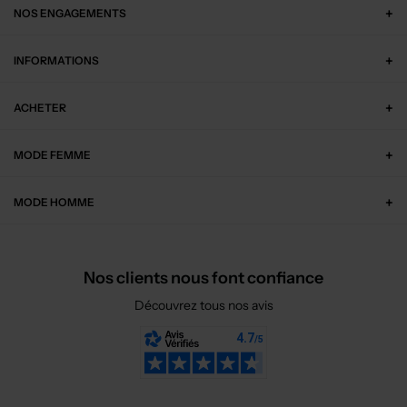
NOS ENGAGEMENTS
INFORMATIONS
ACHETER
MODE FEMME
MODE HOMME
Nos clients nous font confiance
Découvrez tous nos avis