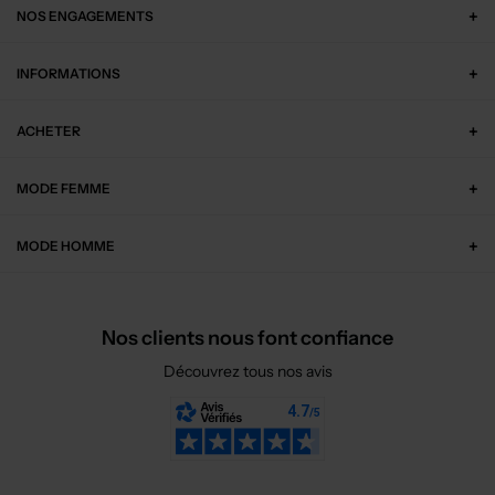
NOS ENGAGEMENTS
INFORMATIONS
ACHETER
MODE FEMME
MODE HOMME
Nos clients nous font confiance
Découvrez tous nos avis