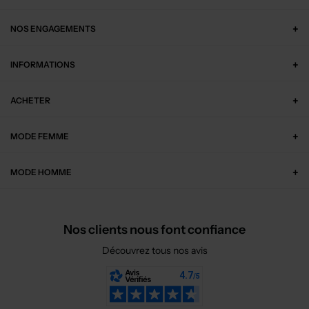
NOS ENGAGEMENTS
INFORMATIONS
ACHETER
MODE FEMME
MODE HOMME
Nos clients nous font confiance
Découvrez tous nos avis