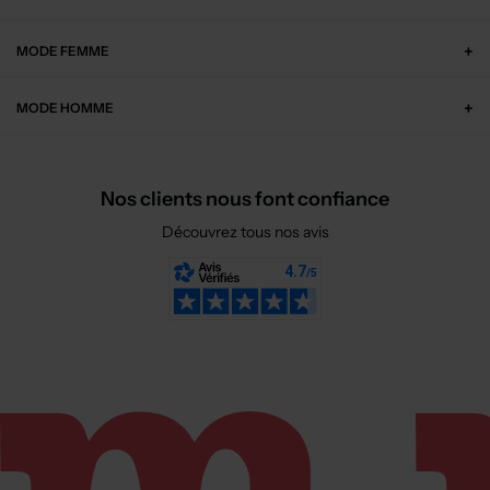
MODE FEMME
MODE HOMME
Nos clients nous font confiance
Découvrez tous nos avis