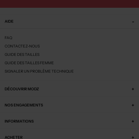
AIDE
FAQ
CONTACTEZ-NOUS
GUIDE DES TAILLES
GUIDE DES TAILLES FEMME
SIGNALER UN PROBLÈME TECHNIQUE
DÉCOUVRIR MODZ
NOS ENGAGEMENTS
INFORMATIONS
ACHETER