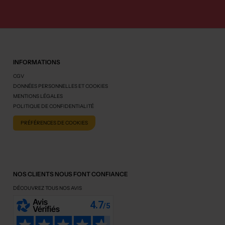
INFORMATIONS
CGV
DONNÉES PERSONNELLES ET COOKIES
MENTIONS LÉGALES
POLITIQUE DE CONFIDENTIALITÉ
PRÉFÉRENCES DE COOKIES
NOS CLIENTS NOUS FONT CONFIANCE
DÉCOUVREZ TOUS NOS AVIS