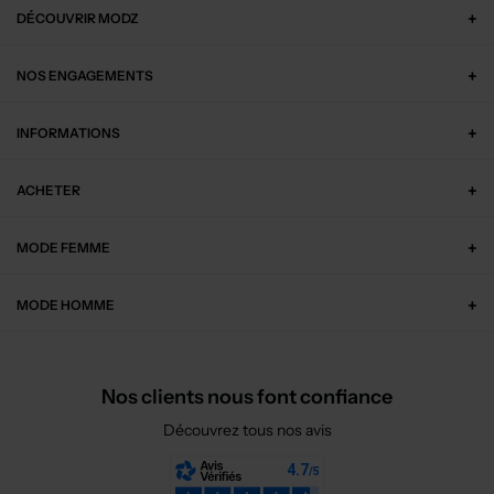
DÉCOUVRIR MODZ
NOS ENGAGEMENTS
INFORMATIONS
ACHETER
MODE FEMME
MODE HOMME
Nos clients nous font confiance
Découvrez tous nos avis