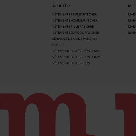
ACHETER
MOD
VÊTEMENTS FEMME PAS CHER
MARQ
VÊTEMENTS HOMME PAS CHER
MARQ
VÊTEMENTS FILLE PAS CHER
MARQ
VÊTEMENTS GARÇON PAS CHER
MARQ
MARQUES DE MODE PAS CHER
OUTLET
VÊTEMENTS D'OCCASION FEMME
VÊTEMENTS D'OCCASION HOMME
VÊTEMENTS D'OCCASION