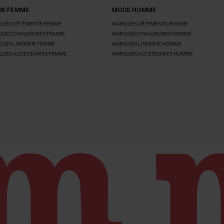
E FEMME
MODE HOMME
UES VÊTEMENTS FEMME
MARQUES VÊTEMENTS HOMME
UES CHAUSSURES FEMME
MARQUES CHAUSSURES HOMME
UES LINGERIE FEMME
MARQUES LINGERIE HOMME
UES ACCESSOIRES FEMME
MARQUES ACCESSOIRES HOMME