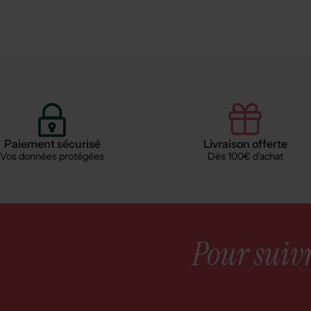
Paiement sécurisé
Livraison offerte
Vos données protégées
Dès 100€ d'achat
Pour suivre