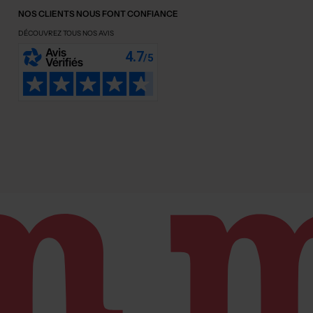
NOS CLIENTS NOUS FONT CONFIANCE
DÉCOUVREZ TOUS NOS AVIS