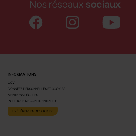
Nos réseaux
sociaux
INFORMATIONS
CGV
DONNÉES PERSONNELLES ET COOKIES
MENTIONS LÉGALES
POLITIQUE DE CONFIDENTIALITÉ
PRÉFÉRENCES DE COOKIES