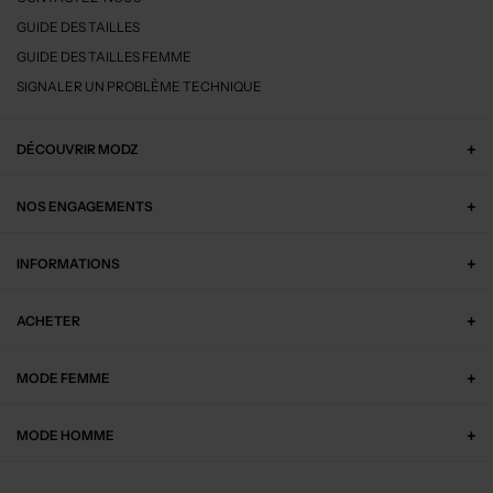
GUIDE DES TAILLES
GUIDE DES TAILLES FEMME
SIGNALER UN PROBLÈME TECHNIQUE
DÉCOUVRIR MODZ
NOS ENGAGEMENTS
INFORMATIONS
ACHETER
MODE FEMME
MODE HOMME