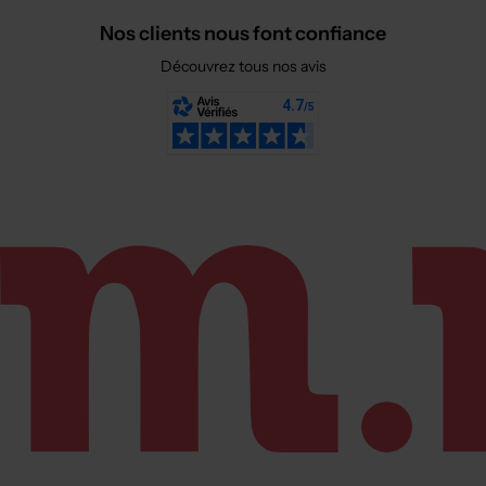
Nos clients nous font confiance
Découvrez tous nos avis