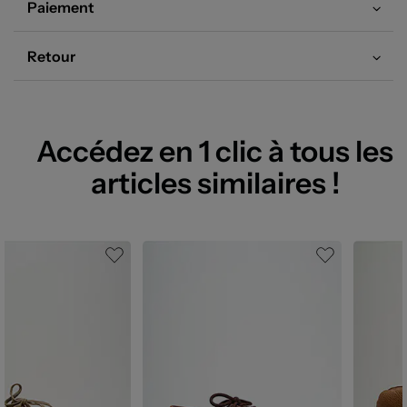
Paiement
Retour
Accédez en 1 clic à tous les
articles similaires !