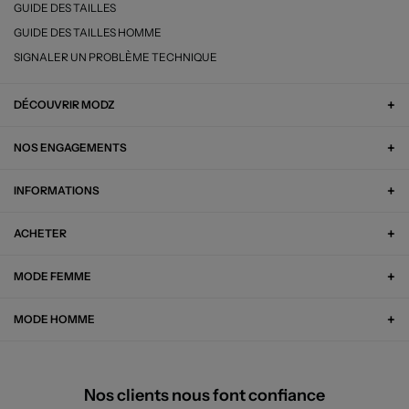
GUIDE DES TAILLES
GUIDE DES TAILLES HOMME
SIGNALER UN PROBLÈME TECHNIQUE
DÉCOUVRIR MODZ
NOS ENGAGEMENTS
INFORMATIONS
ACHETER
MODE FEMME
MODE HOMME
Nos clients nous font confiance