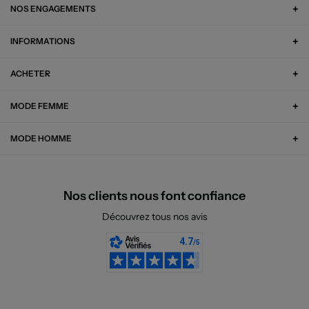
NOS ENGAGEMENTS
INFORMATIONS
ACHETER
MODE FEMME
MODE HOMME
Nos clients nous font confiance
Découvrez tous nos avis