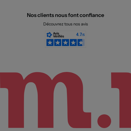
Nos clients nous font confiance
Découvrez tous nos avis