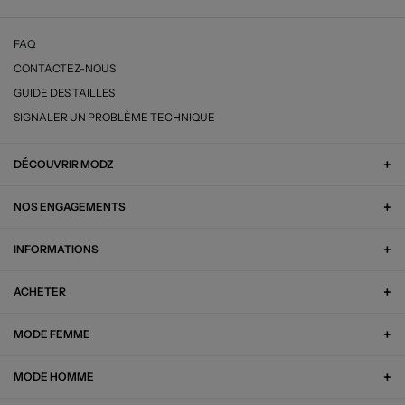
FAQ
CONTACTEZ-NOUS
GUIDE DES TAILLES
SIGNALER UN PROBLÈME TECHNIQUE
DÉCOUVRIR MODZ
NOS ENGAGEMENTS
INFORMATIONS
ACHETER
MODE FEMME
MODE HOMME