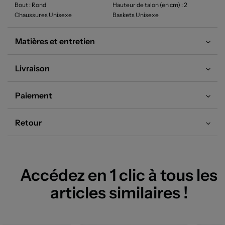
Bout
: Rond
Hauteur de talon (en cm)
: 2
Chaussures Unisexe
Baskets Unisexe
Matières et entretien
Livraison
Paiement
Retour
Accédez en 1 clic à tous les
articles similaires !