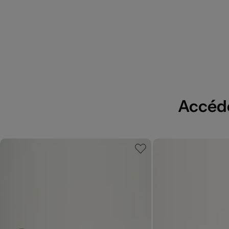
Accédez