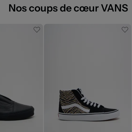
Nos coups de cœur VANS