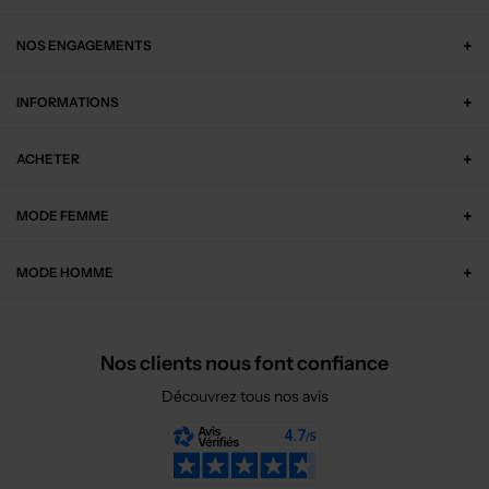
NOS ENGAGEMENTS
INFORMATIONS
ACHETER
MODE FEMME
MODE HOMME
Nos clients nous font confiance
Découvrez tous nos avis